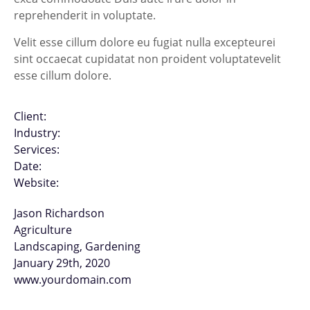
reprehenderit in voluptate.
Velit esse cillum dolore eu fugiat nulla excepteurei
sint occaecat cupidatat non proident voluptatevelit
esse cillum dolore.
Client:
Industry:
Services:
Date:
Website:
Jason Richardson
Agriculture
Landscaping, Gardening
January 29th, 2020
www.yourdomain.com