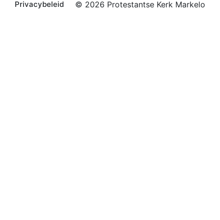
Privacybeleid
© 2026 Protestantse Kerk Markelo