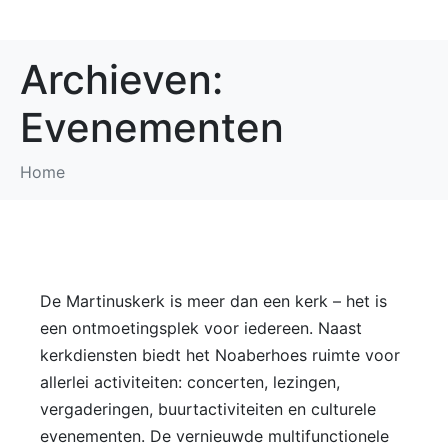
Archieven:
Evenementen
Home
De Martinuskerk is meer dan een kerk – het is
een ontmoetingsplek voor iedereen. Naast
kerkdiensten biedt het Noaberhoes ruimte voor
allerlei activiteiten: concerten, lezingen,
vergaderingen, buurtactiviteiten en culturele
evenementen. De vernieuwde multifunctionele