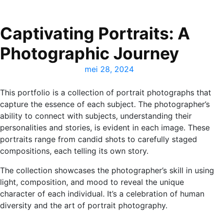
Captivating Portraits: A
Photographic Journey
mei 28, 2024
This portfolio is a collection of portrait photographs that
capture the essence of each subject. The photographer’s
ability to connect with subjects, understanding their
personalities and stories, is evident in each image. These
portraits range from candid shots to carefully staged
compositions, each telling its own story.
The collection showcases the photographer’s skill in using
light, composition, and mood to reveal the unique
character of each individual. It’s a celebration of human
diversity and the art of portrait photography.