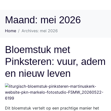
Maand:
mei 2026
Home
Archives: mei 2026
Bloemstuk met
Pinksteren: vuur, adem
en nieuw leven
Dit bloemstuk vertelt op een prachtige manier het