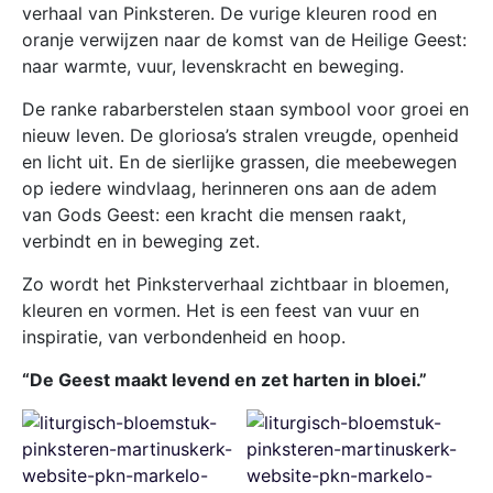
verhaal van Pinksteren. De vurige kleuren rood en
oranje verwijzen naar de komst van de Heilige Geest:
naar warmte, vuur, levenskracht en beweging.
De ranke rabarberstelen staan symbool voor groei en
nieuw leven. De gloriosa’s stralen vreugde, openheid
en licht uit. En de sierlijke grassen, die meebewegen
op iedere windvlaag, herinneren ons aan de adem
van Gods Geest: een kracht die mensen raakt,
verbindt en in beweging zet.
Zo wordt het Pinksterverhaal zichtbaar in bloemen,
kleuren en vormen. Het is een feest van vuur en
inspiratie, van verbondenheid en hoop.
“De Geest maakt levend en zet harten in bloei.”