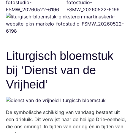
Liturgisch bloemstuk
bij ‘Dienst van de
Vrijheid’
De symbolische schikking van vandaag bestaat uit
een drieluik. Dit verwijst naar de heilige Drie-eenheid,
die ons omringt. In tijden van oorlog én in tijden van