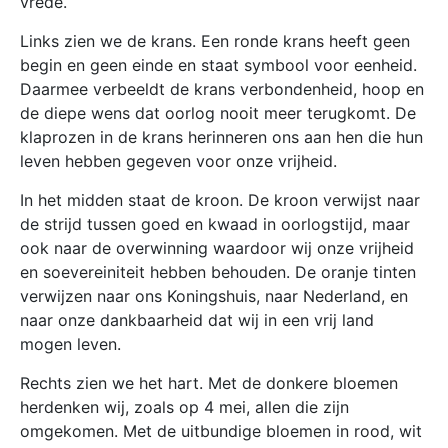
vrede.
Links zien we de krans. Een ronde krans heeft geen
begin en geen einde en staat symbool voor eenheid.
Daarmee verbeeldt de krans verbondenheid, hoop en
de diepe wens dat oorlog nooit meer terugkomt. De
klaprozen in de krans herinneren ons aan hen die hun
leven hebben gegeven voor onze vrijheid.
In het midden staat de kroon. De kroon verwijst naar
de strijd tussen goed en kwaad in oorlogstijd, maar
ook naar de overwinning waardoor wij onze vrijheid
en soevereiniteit hebben behouden. De oranje tinten
verwijzen naar ons Koningshuis, naar Nederland, en
naar onze dankbaarheid dat wij in een vrij land
mogen leven.
Rechts zien we het hart. Met de donkere bloemen
herdenken wij, zoals op 4 mei, allen die zijn
omgekomen. Met de uitbundige bloemen in rood, wit