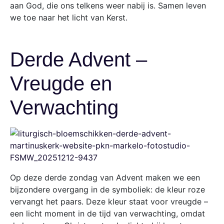
aan God, die ons telkens weer nabij is. Samen leven
we toe naar het licht van Kerst.
Derde Advent –
Vreugde en
Verwachting
Op deze derde zondag van Advent maken we een
bijzondere overgang in de symboliek: de kleur roze
vervangt het paars. Deze kleur staat voor vreugde –
een licht moment in de tijd van verwachting, omdat