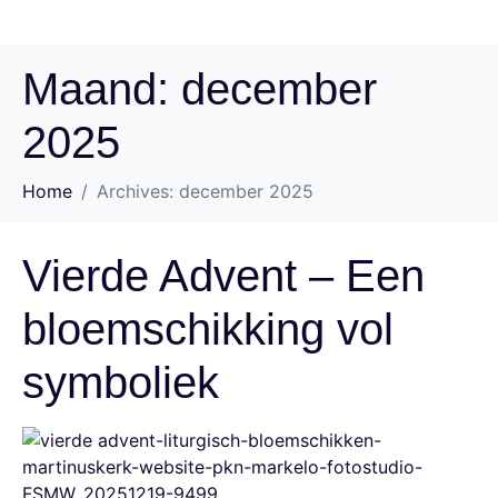
Maand:
december
2025
Home
Archives: december 2025
Vierde Advent – Een
bloemschikking vol
symboliek