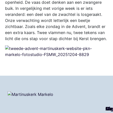
openheid. De vaas doet denken aan een zwangere
buik. In vergelijking met vorige week is er iets
veranderd: een deel van de zwachtel is losgeraakt.
Onze verwachting wordt letterlijk een beetje
zichtbaar. Zoals elke zondag in de Advent, brandt er
een extra kaars. Twee vlammen nu, twee tekens van
licht die ons stap voor stap dichter bij Kerst brengen.
Me
Ga
Al