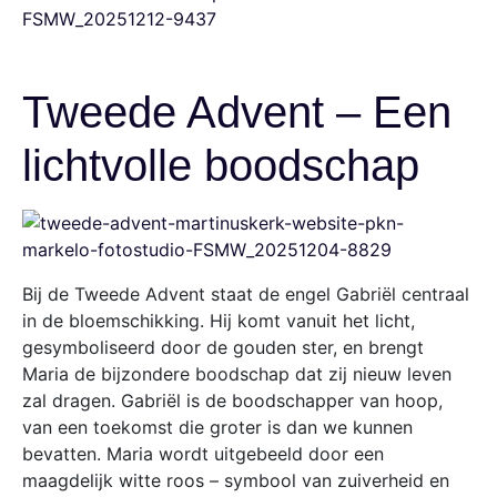
Tweede Advent – Een
lichtvolle boodschap
Bij de Tweede Advent staat de engel Gabriël centraal
in de bloemschikking. Hij komt vanuit het licht,
gesymboliseerd door de gouden ster, en brengt
Maria de bijzondere boodschap dat zij nieuw leven
zal dragen. Gabriël is de boodschapper van hoop,
van een toekomst die groter is dan we kunnen
bevatten. Maria wordt uitgebeeld door een
maagdelijk witte roos – symbool van zuiverheid en