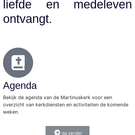
liefde en medeleven
ontvangt.
Agenda
Bekijk de agenda van de Martinuskerk voor een
overzicht van kerkdiensten en activiteiten de komende
weken.
ga verder