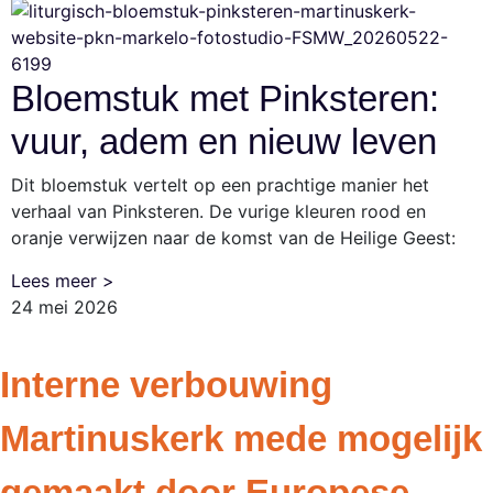
Bloemstuk met Pinksteren:
vuur, adem en nieuw leven
Dit bloemstuk vertelt op een prachtige manier het
verhaal van Pinksteren. De vurige kleuren rood en
oranje verwijzen naar de komst van de Heilige Geest:
Lees meer >
24 mei 2026
Interne verbouwing
Martinuskerk mede mogelijk
gemaakt door Europese