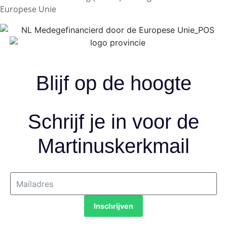
Europese Unie
Blijf op de hoogte
Schrijf je in voor de
Martinuskerkmail
Inschrijven