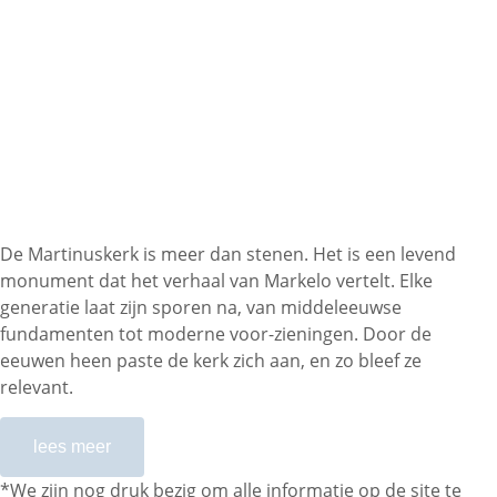
De Martinuskerk is meer dan stenen. Het is een levend
monument dat het verhaal van Markelo vertelt. Elke
generatie laat zijn sporen na, van middeleeuwse
fundamenten tot moderne voor-zieningen. Door de
eeuwen heen paste de kerk zich aan, en zo bleef ze
relevant.
lees meer
*We zijn nog druk bezig om alle informatie op de site te