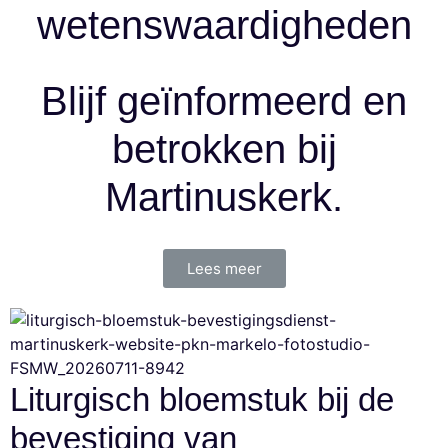
wetenswaardigheden
Blijf geïnformeerd en
betrokken bij
Martinuskerk.
Lees meer
Liturgisch bloemstuk bij de
bevestiging van