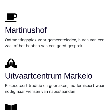
Martinushof
Ontmoetingsplek voor gemeenteleden, huren van een
zaal of het hebben van een goed gesprek
Uitvaartcentrum Markelo
Respecteert traditie en gebruiken, moderniseert waar
nodig naar wensen van nabestaanden