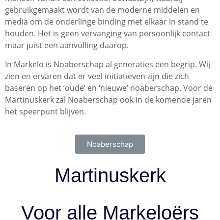
gebruikgemaakt wordt van de moderne middelen en
media om de onderlinge binding met elkaar in stand te
houden. Het is geen vervanging van persoonlijk contact
maar juist een aanvulling daarop.
In Markelo is Noaberschap al generaties een begrip. Wij
zien en ervaren dat er veel initiatieven zijn die zich
baseren op het ‘oude’ en ‘nieuwe’ noaberschap. Voor de
Martinuskerk zal Noaberschap ook in de komende jaren
het speerpunt blijven.
Noaberschap
Martinuskerk
Voor alle Markeloërs