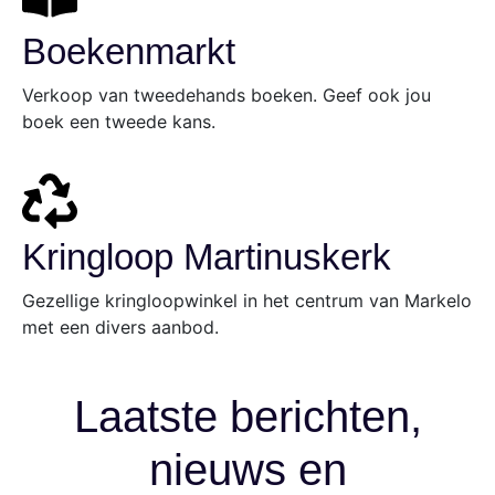
Boekenmarkt
Verkoop van tweedehands boeken. Geef ook jou
boek een tweede kans.
Kringloop Martinuskerk
Gezellige kringloopwinkel in het centrum van Markelo
met een divers aanbod.
Laatste berichten,
nieuws en