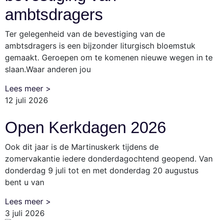
ambtsdragers
Ter gelegenheid van de bevestiging van de
ambtsdragers is een bijzonder liturgisch bloemstuk
gemaakt. Geroepen om te komenen nieuwe wegen in te
slaan.Waar anderen jou
Lees meer >
12 juli 2026
Open Kerkdagen 2026
Ook dit jaar is de Martinuskerk tijdens de
zomervakantie iedere donderdagochtend geopend. Van
donderdag 9 juli tot en met donderdag 20 augustus
bent u van
Lees meer >
3 juli 2026