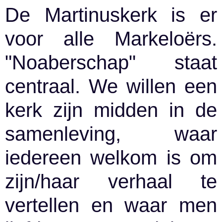
De Martinuskerk is er
voor alle Markeloërs.
"Noaberschap" staat
centraal. We willen een
kerk zijn midden in de
samenleving, waar
iedereen welkom is om
zijn/haar verhaal te
vertellen en waar men