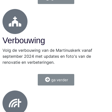
Verbouwing
Volg de verbouwing van de Martinuskerk vanaf
september 2024 met updates en foto's van de
renovatie en verbeteringen.
ga verder