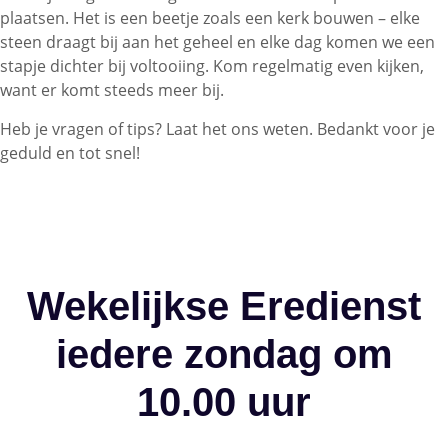
plaatsen. Het is een beetje zoals een kerk bouwen – elke
steen draagt bij aan het geheel en elke dag komen we een
stapje dichter bij voltooiing. Kom regelmatig even kijken,
want er komt steeds meer bij.
Heb je vragen of tips? Laat het ons weten. Bedankt voor je
geduld en tot snel!
Wekelijkse Eredienst
iedere zondag
om
10.00 uur