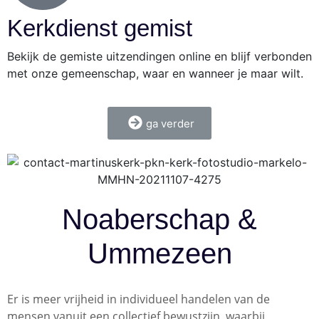
Kerkdienst gemist
Bekijk de gemiste uitzendingen online en blijf verbonden
met onze gemeenschap, waar en wanneer je maar wilt.
ga verder
Noaberschap &
Ummezeen
Er is meer vrijheid in individueel handelen van de
mensen vanuit een collectief bewustzijn, waarbij