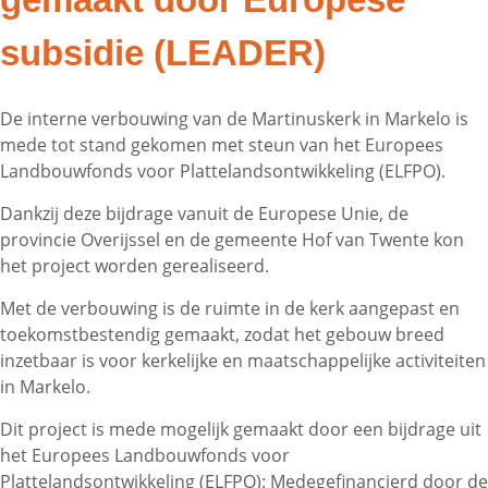
subsidie (LEADER)
De interne verbouwing van de Martinuskerk in Markelo is
mede tot stand gekomen met steun van het Europees
Landbouwfonds voor Plattelandsontwikkeling (ELFPO).
Dankzij deze bijdrage vanuit de Europese Unie, de
provincie Overijssel en de gemeente Hof van Twente kon
het project worden gerealiseerd.
Met de verbouwing is de ruimte in de kerk aangepast en
toekomstbestendig gemaakt, zodat het gebouw breed
inzetbaar is voor kerkelijke en maatschappelijke activiteiten
in Markelo.
Dit project is mede mogelijk gemaakt door een bijdrage uit
het Europees Landbouwfonds voor
Plattelandsontwikkeling (ELFPO): Medegefinancierd door de